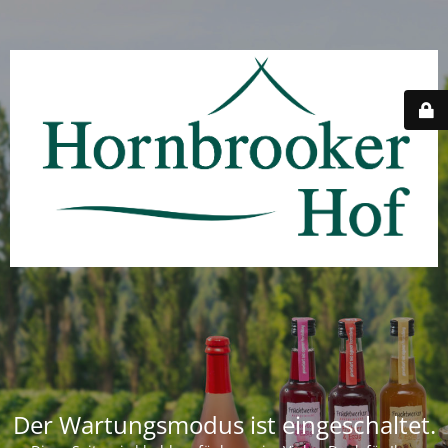
Der Wartungsmodus ist eingeschaltet.