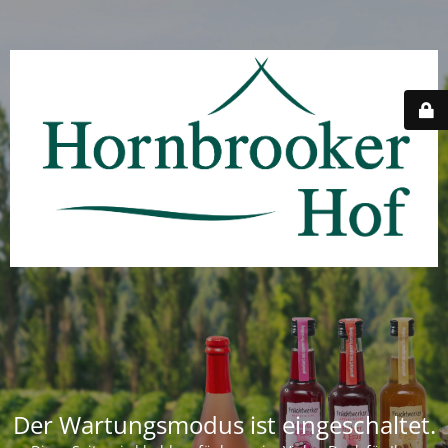
Der Wartungsmodus ist eingeschaltet.