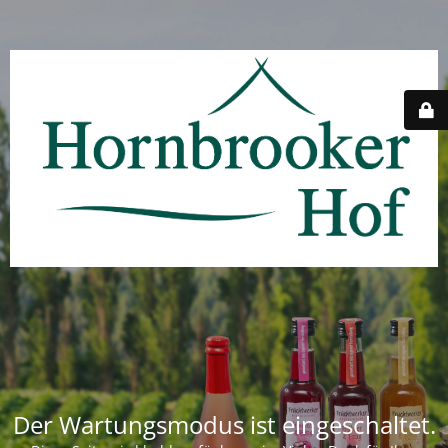
Der Wartungsmodus ist eingeschaltet.